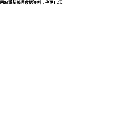
网站重新整理数据资料，停更1-2天